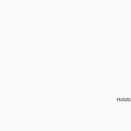
Holzb