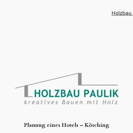
Holzbau 
Planung eines Hotels – Kösching