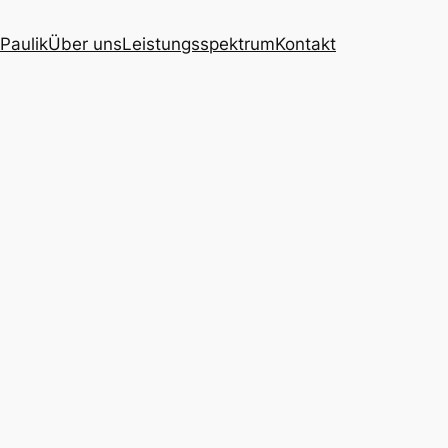
Paulik
Über uns
Leistungsspektrum
Kontakt