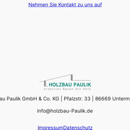
Nehmen Sie Kontakt zu uns auf
au Paulik GmbH & Co. KG | Pfalzstr. 33 | 86669 Unterm
info@holzbau-Paulik.de
Impressum
Datenschutz